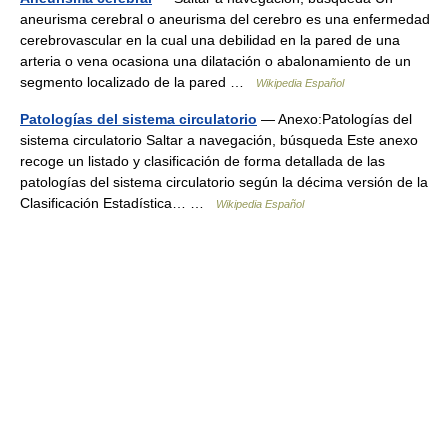
aneurisma cerebral o aneurisma del cerebro es una enfermedad
cerebrovascular en la cual una debilidad en la pared de una
arteria o vena ocasiona una dilatación o abalonamiento de un
segmento localizado de la pared …
Wikipedia Español
Patologías del sistema circulatorio
— Anexo:Patologías del
sistema circulatorio Saltar a navegación, búsqueda Este anexo
recoge un listado y clasificación de forma detallada de las
patologías del sistema circulatorio según la décima versión de la
Clasificación Estadística… …
Wikipedia Español